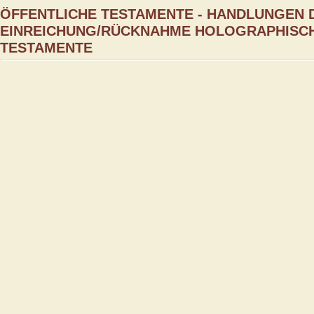
ÖFFENTLICHE TESTAMENTE - HANDLUNGEN 
EINREICHUNG/RÜCKNAHME HOLOGRAPHISCH
TESTAMENTE