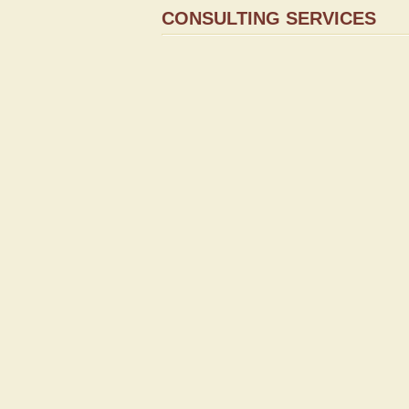
CONSULTING SERVICES