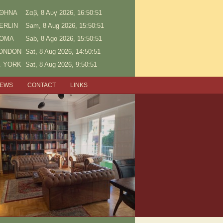
ΘΗΝΑ
Σαβ, 8 Αυγ 2026, 16:50:51
ERLIN
Sam, 8 Aug 2026, 15:50:51
OMA
Sab, 8 Ago 2026, 15:50:51
ONDON
Sat, 8 Aug 2026, 14:50:51
. YORK
Sat, 8 Aug 2026, 9:50:51
NEWS
CONTACT
LINKS