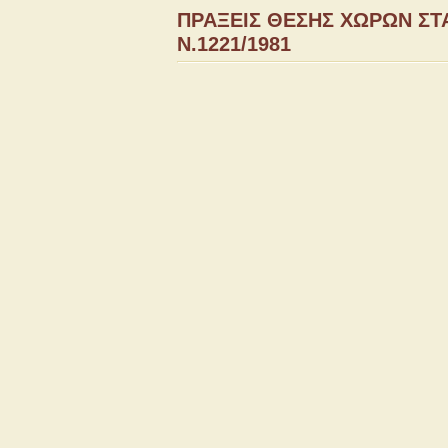
ΠΡΑΞΕΙΣ ΘΕΣΗΣ ΧΩΡΩΝ ΣΤ
Ν.1221/1981