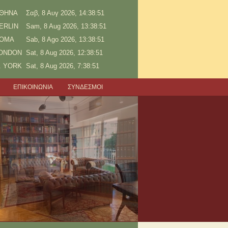
ΘΗΝΑ
Σαβ, 8 Αυγ 2026, 14:38:51
ERLIN
Sam, 8 Aug 2026, 13:38:51
OMA
Sab, 8 Ago 2026, 13:38:51
ONDON
Sat, 8 Aug 2026, 12:38:51
. YORK
Sat, 8 Aug 2026, 7:38:51
ΕΠΙΚΟΙΝΩΝΙΑ
ΣΥΝΔΕΣΜΟΙ