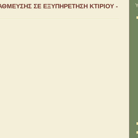
ΑΘΜΕΥΣΗΣ ΣΕ ΕΞΥΠΗΡΕΤΗΣΗ ΚΤΙΡΙΟΥ -