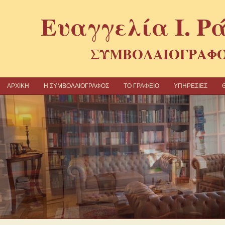
Ευαγγελία Ι. Ρ
ΣΥΜΒΟΛΑΙΟΓΡΑΦ
ΑΡΧΙΚΗ
Η ΣΥΜΒΟΛΑΙΟΓΡΑΦΟΣ
TO ΓΡΑΦΕΙΟ
ΥΠΗΡΕΣΙΕΣ