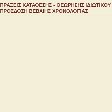
ΠΡΑΞΕΙΣ ΚΑΤΑΘΕΣΗΣ - ΘΕΩΡΗΣΗΣ ΙΔΙΩΤΙΚΟΥ
ΠΡΟΣΔΟΣΗ ΒΕΒΑΙΗΣ ΧΡΟΝΟΛΟΓΙΑΣ