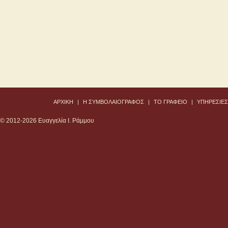
ΑΡΧΙΚΗ
|
Η ΣΥΜΒΟΛΑΙΟΓΡΑΦΟΣ
|
TO ΓΡΑΦΕΙΟ
|
ΥΠΗΡΕΣΙΕΣ
© 2012-2026 Ευαγγελία I. Ράμμου