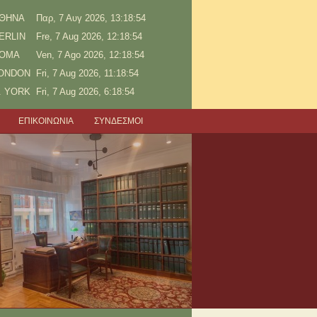
ΘΗΝΑ
Παρ, 7 Αυγ 2026, 13:18:55
ERLIN
Fre, 7 Aug 2026, 12:18:55
OMA
Ven, 7 Ago 2026, 12:18:55
ONDON
Fri, 7 Aug 2026, 11:18:55
. YORK
Fri, 7 Aug 2026, 6:18:55
ΕΠΙΚΟΙΝΩΝΙΑ
ΣΥΝΔΕΣΜΟΙ